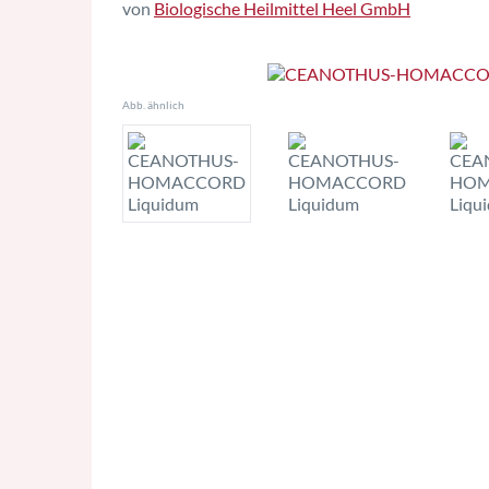
von
Biologische Heilmittel Heel GmbH
Abb. ähnlich