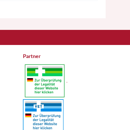
Partner