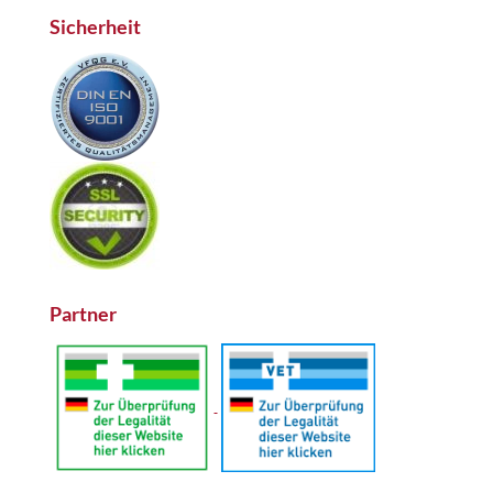
Sicherheit
Partner