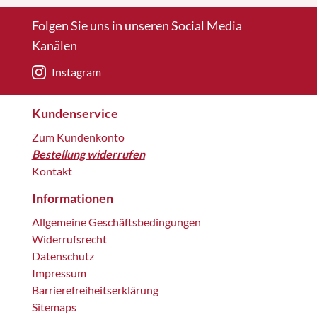
Folgen Sie uns in unseren Social Media
Kanälen
Instagram
Kundenservice
Zum Kundenkonto
Bestellung widerrufen
Kontakt
Informationen
Allgemeine Geschäftsbedingungen
Widerrufsrecht
Datenschutz
Impressum
Barrierefreiheitserklärung
Sitemaps