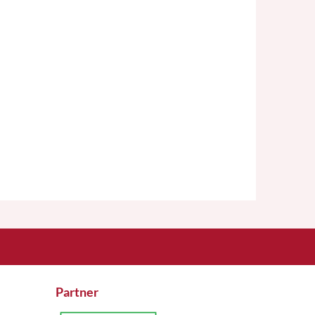
Partner