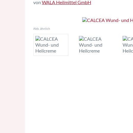
von
WALA Heilmittel GmbH
Abb. ähnlich