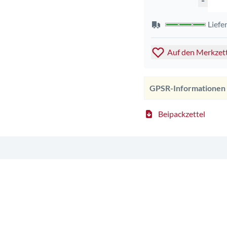
-
Liefe
Auf den Merkzet
GPSR-Informationen
Beipackzettel