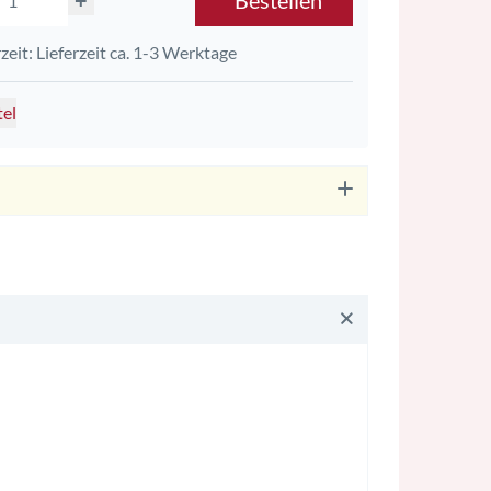
+
Bestellen
rzeit: Lieferzeit ca. 1-3 Werktage
tel