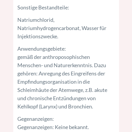
Sonstige Bestandteile:
Natriumchlorid,
Natriumhydrogencarbonat, Wasser für
Injektionszwecke.
Anwendungsgebiete:
gemäß der anthroposophischen
Menschen- und Naturerkenntnis. Dazu
gehören: Anregung des Eingreifens der
Empfindungsorganisation in die
Schleimhäute der Atemwege, z.B. akute
und chronische Entzündungen von
Kehlkopf (Larynx) und Bronchien.
Gegenanzeigen:
Gegenanzeigen: Keine bekannt.