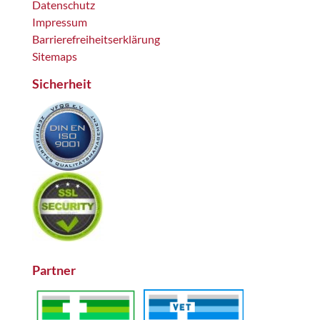
Datenschutz
Impressum
Barrierefreiheitserklärung
Sitemaps
Sicherheit
Partner