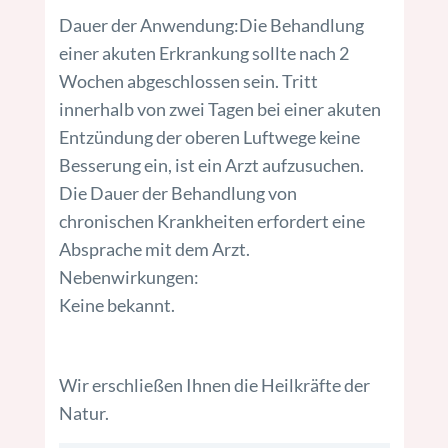
Dauer der Anwendung:Die Behandlung
einer akuten Erkrankung sollte nach 2
Wochen abgeschlossen sein. Tritt
innerhalb von zwei Tagen bei einer akuten
Entzündung der oberen Luftwege keine
Besserung ein, ist ein Arzt aufzusuchen.
Die Dauer der Behandlung von
chronischen Krankheiten erfordert eine
Absprache mit dem Arzt.
Nebenwirkungen:
Keine bekannt.
Wir erschließen Ihnen die Heilkräfte der
Natur.