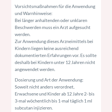
Vorsichtsmaßnahmen für die Anwendung
und Warnhinweise:
Bei länger anhaltenden oder unklaren
Beschwerden muss ein Arzt aufgesucht
werden.
Zur Anwendung dieses Arzneimittels bei
Kindern liegen keine ausreichend
dokumentierten Erfahrungen vor. Es sollte
deshalb bei Kindern unter 12 Jahren nicht
angewendet werden.
Dosierung und Art der Anwendung:
Soweit nicht anders verordnet,
Erwachsene und Kinder ab 12 Jahre 2- bis
3-mal wöchentlich bis 1-mal täglich 1 ml
subcutan injizieren.