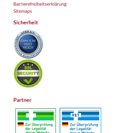
Barrierefreiheitserklärung
Sitemaps
Sicherheit
Partner