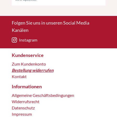
Folgen Sie uns in unseren Social Media
Kanälen
Instagram
Kundenservice
Zum Kundenkonto
Bestellung widerrufen
Kontakt
Informationen
Allgemeine Geschäftsbedingungen
Widerrufsrecht
Datenschutz
Impressum