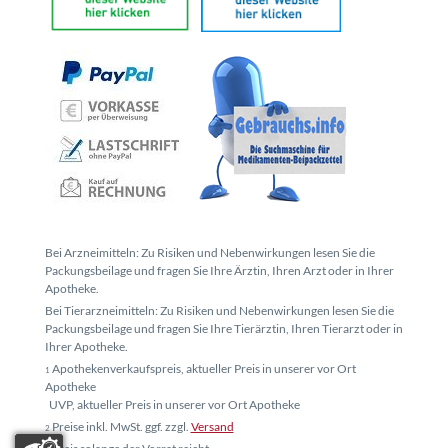
Bei Arzneimitteln: Zu Risiken und Nebenwirkungen lesen Sie die
Packungsbeilage und fragen Sie Ihre Ärztin, Ihren Arzt oder in Ihrer
Apotheke.
Bei Tierarzneimitteln: Zu Risiken und Nebenwirkungen lesen Sie die
Packungsbeilage und fragen Sie Ihre Tierärztin, Ihren Tierarzt oder in
Ihrer Apotheke.
Apothekenverkaufspreis, aktueller Preis in unserer vor Ort
1
Apotheke
UVP, aktueller Preis in unserer vor Ort Apotheke
Preise inkl. MwSt. ggf. zzgl.
Versand
2