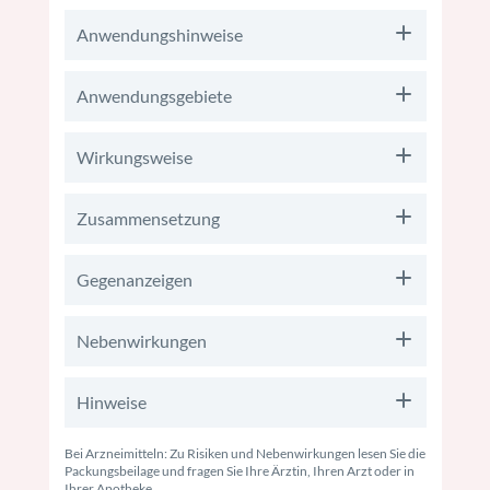
Anwendungshinweise
Anwendungsgebiete
Wirkungsweise
Zusammensetzung
Gegenanzeigen
Nebenwirkungen
Hinweise
Bei Arzneimitteln: Zu Risiken und Nebenwirkungen lesen Sie die
Packungsbeilage und fragen Sie Ihre Ärztin, Ihren Arzt oder in
Ihrer Apotheke.