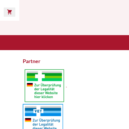
Partner