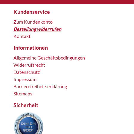
Kundenservice
Zum Kundenkonto
Bestellung widerrufen
Kontakt
Informationen
Allgemeine Geschäftsbedingungen
Widerrufsrecht
Datenschutz
Impressum
Barrierefreiheitserklärung
Sitemaps
Sicherheit