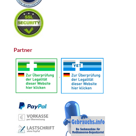
Partner