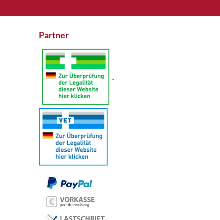
Partner