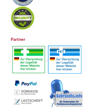
Partner