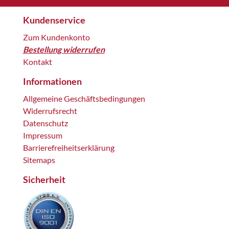
Kundenservice
Zum Kundenkonto
Bestellung widerrufen
Kontakt
Informationen
Allgemeine Geschäftsbedingungen
Widerrufsrecht
Datenschutz
Impressum
Barrierefreiheitserklärung
Sitemaps
Sicherheit