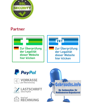
Partner