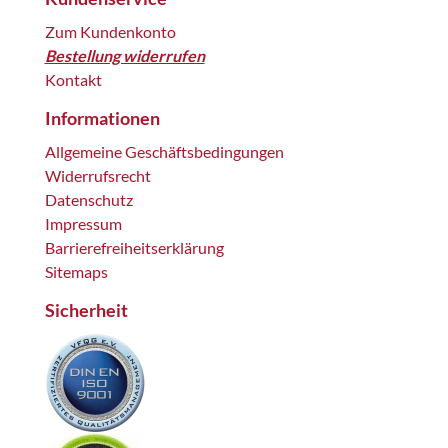
Zum Kundenkonto
Bestellung widerrufen
Kontakt
Informationen
Allgemeine Geschäftsbedingungen
Widerrufsrecht
Datenschutz
Impressum
Barrierefreiheitserklärung
Sitemaps
Sicherheit